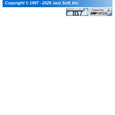
Copyright © 1997 - 2026 Jazz Soft, Inc.