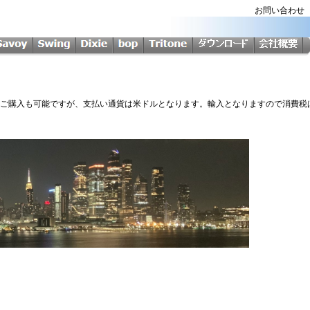
お問い合わ
Softからのご購入も可能ですが、支払い通貨は米ドルとなります。輸入となりますので消費