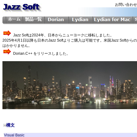
お問い合わ
Jazz Softは2024年、日本からニューヨークに移転しました。
2025年4月1日以降も日本のJazz Softよりご購入は可能です。米国Jazz 
はかかりません。
Dorian.C++ をリリースしました。
構文
Visual Basic