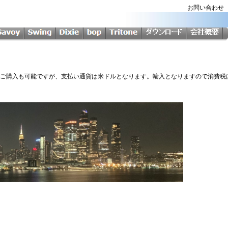
お問い合わ
Softからのご購入も可能ですが、支払い通貨は米ドルとなります。輸入となりますので消費