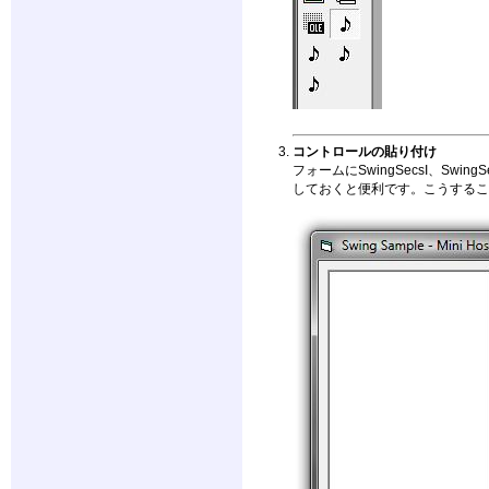
コントロールの貼り付け
フォームにSwingSecsI、Swi
しておくと便利です。こうするこ