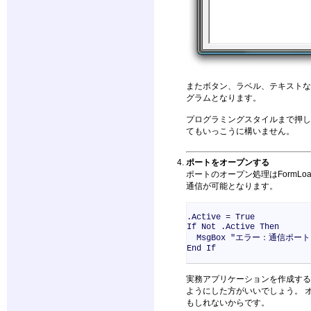
またボタン、ラベル、テキストな
グラムとなります。
プログラミングスタイルまで押し
てもいっこうに構いません。
ポートをオープンする
ポートのオープン処理はFormL
通信が可能となります。
.Active = True
If Not .Active Then
MsgBox "エラー：通信ポー
End If
実務アプリケーションを作成する
ようにした方がいいでしょう。 
もしれないからです。