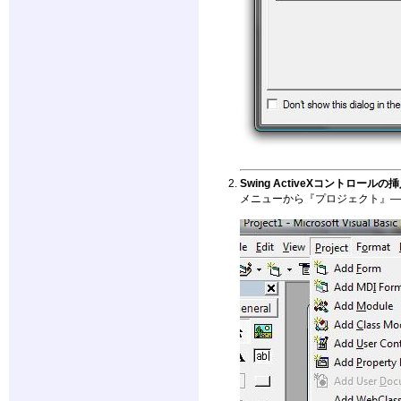
Swing ActiveXコントロールの
メニューから『プロジェクト』―