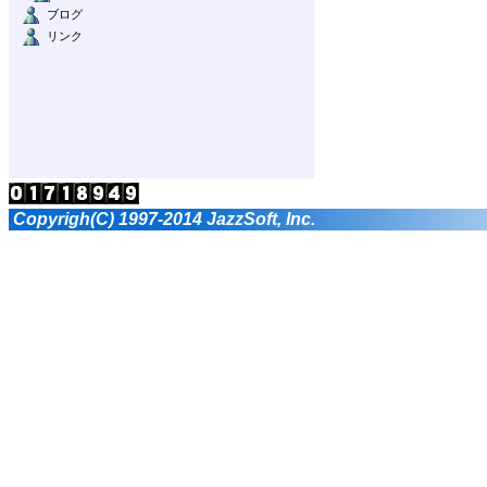
ブログ
リンク
Copyrigh(C) 1997-2014 JazzSoft, Inc.