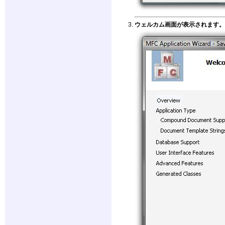
ウェルカム画面が表示されます。 