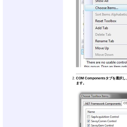
COM Componentsタブを選択
ます。