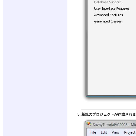
新規のプロジェクトが作成されま