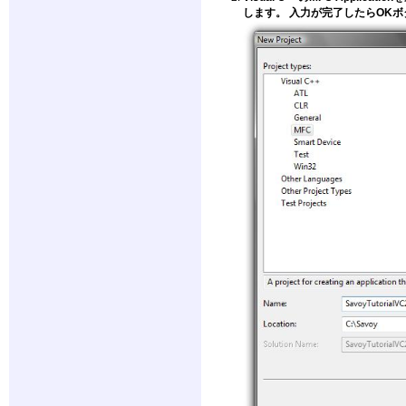
します。 入力が完了したらOK