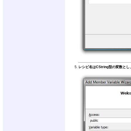
レシピ名はCString型の変数とし、