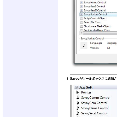
Savoyがツールボックスに追加