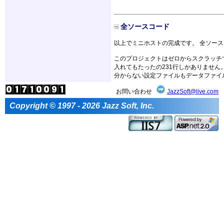
全ソースコード
以上でミニホストの完成です。 全ソー
このプロジェクトはゼロからスクラッチで作っ
入れてもたったの231行しかありません
分からない設定ファイルもデータファイ
お問い合わせ
JazzSoft@live.com
Copyright © 1997 - 2026 Jazz Soft, Inc.