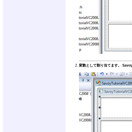
変数として割り当てます。 Savo