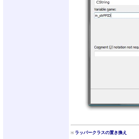
ラッパークラスの置き換え