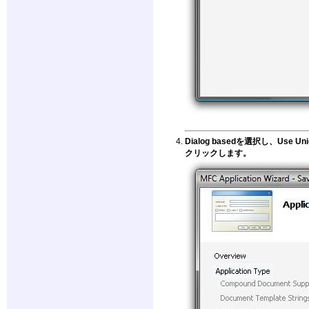
Dialog basedを選択し、Use
クリックします。