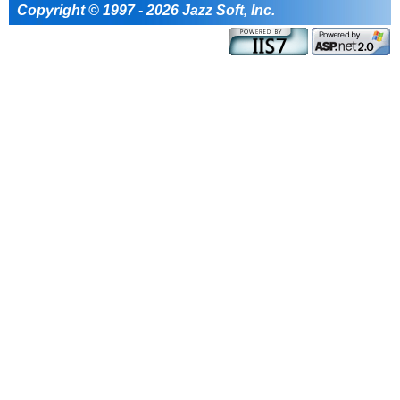
Copyright © 1997 - 2026 Jazz Soft, Inc.