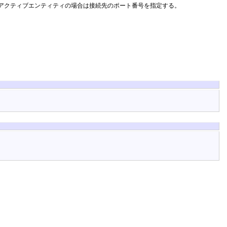
アクティブエンティティの場合は接続先のポート番号を指定する。