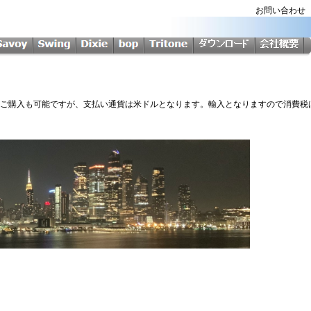
お問い合わ
Softからのご購入も可能ですが、支払い通貨は米ドルとなります。輸入となりますので消費