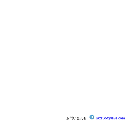
お問い合わせ
JazzSoft@live.com