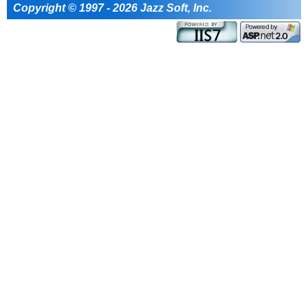
Copyright © 1997 - 2026 Jazz Soft, Inc.