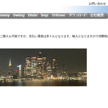
お問い合わ
Softからのご購入も可能ですが、支払い通貨は米ドルとなります。輸入となりますので消費