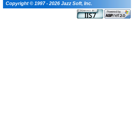
Copyright © 1997 - 2026 Jazz Soft, Inc.