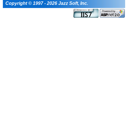
Copyright © 1997 - 2026 Jazz Soft, Inc.